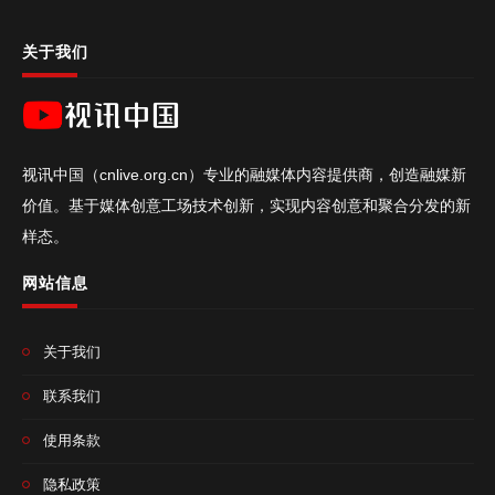
关于我们
视讯中国（cnlive.org.cn）专业的融媒体内容提供商，创造融媒新
价值。基于媒体创意工场技术创新，实现内容创意和聚合分发的新
样态。
网站信息
关于我们
联系我们
使用条款
隐私政策