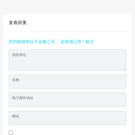
发表回复
您的邮箱地址不会被公开。
必填项已用
*
标注
你的评论
名称
电子邮件地址
网站