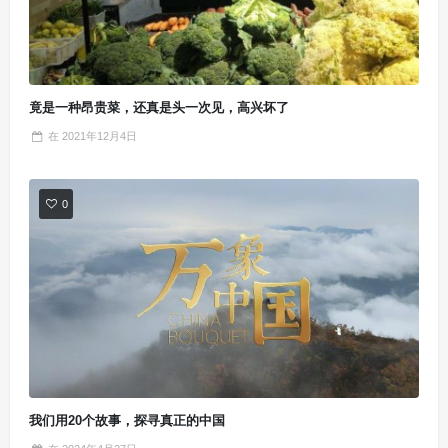
竟是一种昂贵菜，还真是头一次见，高兴坏了
在
2021年12月4日
0
我们用20个故事，探寻真正的中国