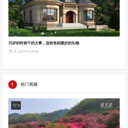
35岁的时候干的大事，送给爸妈最好的礼物
在
2021年12月4日
热门视频
0