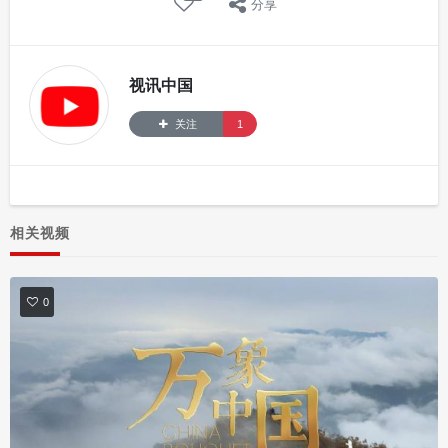
分享
视讯中国
关注
1
相关视频
0