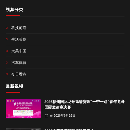
视频分类
科技前沿
生活美食
大美中国
汽车体育
今日看点
最新视频
2026福州国际龙舟邀请赛暨“一带一路”青年龙舟
国际邀请赛决赛
在
2026年6月16日