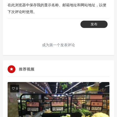
在此浏览器中保存我的显示名称、邮箱地址和网站地址，以便
下次评论时使用。
发布
成为第一个发表评论
推荐视频
0