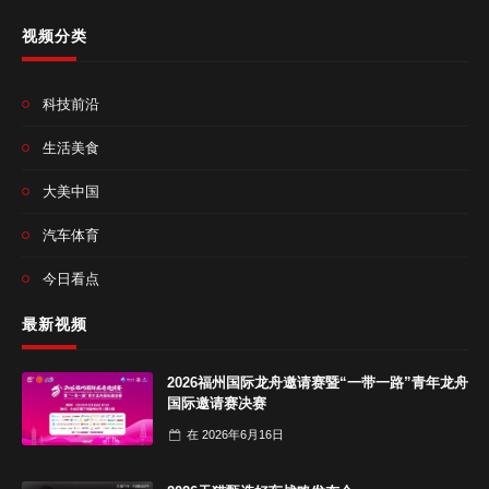
视频分类
科技前沿
生活美食
大美中国
汽车体育
今日看点
最新视频
2026福州国际龙舟邀请赛暨“一带一路”青年龙舟
国际邀请赛决赛
在
2026年6月16日