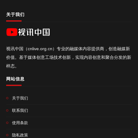
关于我们
视讯中国（cnlive.org.cn）专业的融媒体内容提供商，创造融媒新
价值。基于媒体创意工场技术创新，实现内容创意和聚合分发的新
样态。
网站信息
关于我们
联系我们
使用条款
隐私政策