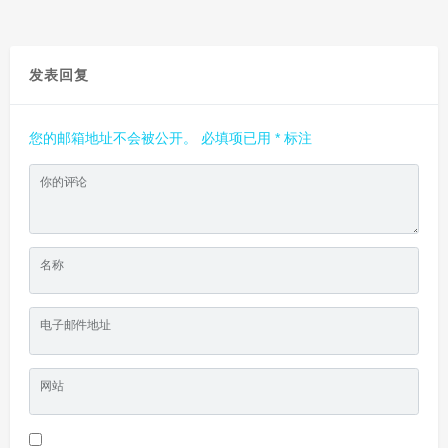
发表回复
您的邮箱地址不会被公开。
必填项已用
*
标注
你的评论
名称
电子邮件地址
网站