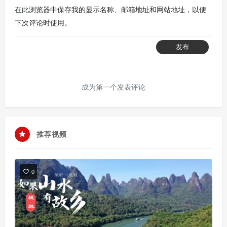
在此浏览器中保存我的显示名称、邮箱地址和网站地址，以便
下次评论时使用。
发布
成为第一个发表评论
推荐视频
0