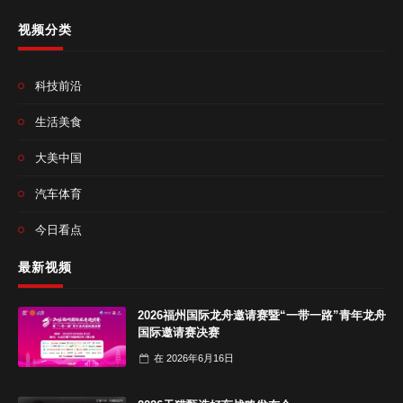
视频分类
科技前沿
生活美食
大美中国
汽车体育
今日看点
最新视频
2026福州国际龙舟邀请赛暨“一带一路”青年龙舟
国际邀请赛决赛
在
2026年6月16日