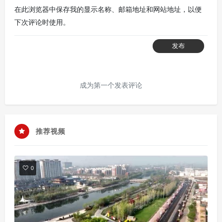
在此浏览器中保存我的显示名称、邮箱地址和网站地址，以便
下次评论时使用。
发布
成为第一个发表评论
推荐视频
0