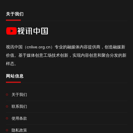
关于我们
视讯中国（cnlive.org.cn）专业的融媒体内容提供商，创造融媒新
价值。基于媒体创意工场技术创新，实现内容创意和聚合分发的新
样态。
网站信息
关于我们
联系我们
使用条款
隐私政策