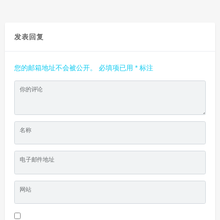
发表回复
您的邮箱地址不会被公开。
必填项已用
*
标注
你的评论
名称
电子邮件地址
网站