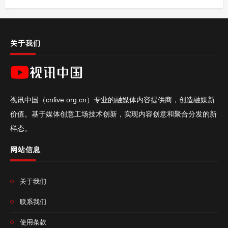
关于我们
视讯中国（cnlive.org.cn）专业的融媒体内容提供商，创造融媒新
价值。基于媒体创意工场技术创新，实现内容创意和聚合分发的新
样态。
网站信息
关于我们
联系我们
使用条款