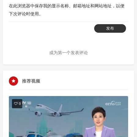
在此浏览器中保存我的显示名称、邮箱地址和网站地址，以便
下次评论时使用。
发布
成为第一个发表评论
推荐视频
0