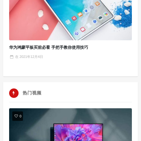
华为鸿蒙平板买前必看 手把手教你使用技巧
在
2021年12月4日
热门视频
0