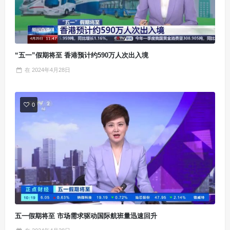
“五一”假期将至 香港预计约590万人次出入境
在
2024年4月28日
0
五一假期将至 市场需求驱动国际航班量迅速回升