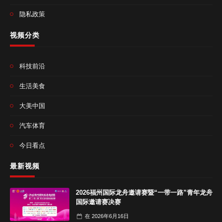
隐私政策
视频分类
科技前沿
生活美食
大美中国
汽车体育
今日看点
最新视频
2026福州国际龙舟邀请赛暨“一带一路”青年龙舟
国际邀请赛决赛
在
2026年6月16日