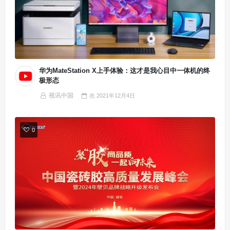
华为MateStation X上手体验：这才是我心目中一体机的终
极形态
视讯中国
在
2021年12月4日
0