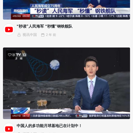
“秒读”人民海军 “秒懂”钢铁舰队
视讯中国
2 年
前
0
中国人的多功能月球基地已在计划中！