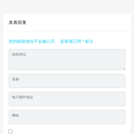
发表回复
您的邮箱地址不会被公开。
必填项已用
*
标注
你的评论
名称
电子邮件地址
网站