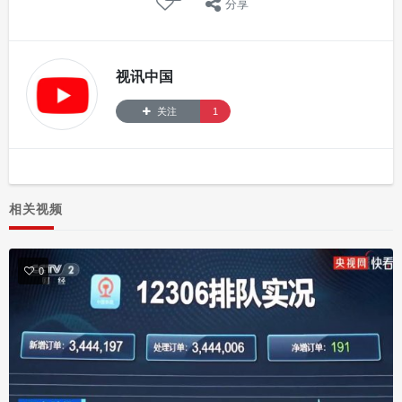
分享
视讯中国
关注
1
相关视频
0