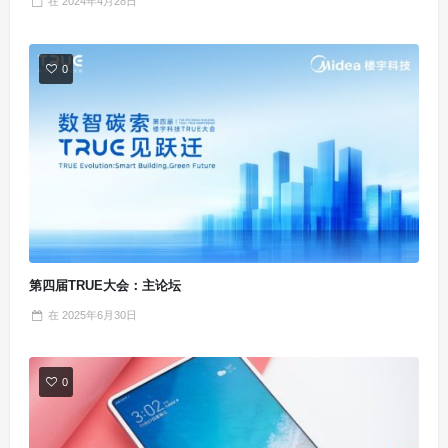
在
2024年4月28日
0
第四届TRUE大会：主论坛
在
2025年6月30日
0