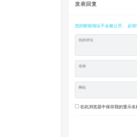
发表回复
您的邮箱地址不会被公开。
必填
你的评论
名称
网站
在此浏览器中保存我的显示名