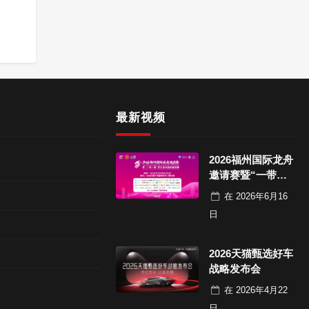
最新视频
2026福州国际龙舟
邀请赛暨“一带一
路”青年龙舟国际
在
2026年6月16
邀请赛决赛
日
2026天猫甄选好车
战略发布会
在
2026年4月22
日