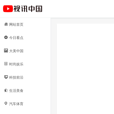
网站首页
今日看点
大美中国
时尚娱乐
科技前沿
生活美食
汽车体育