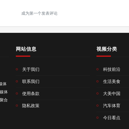
成为第一个发表评论
网站信息
视频分类
关于我们
科技前沿
联系我们
生活美食
融媒体
媒体
使用条款
大美中国
聚合
隐私政策
汽车体育
今日看点