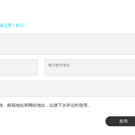
项已用
*
标注
电子邮件地址
称、邮箱地址和网站地址，以便下次评论时使用。
发布