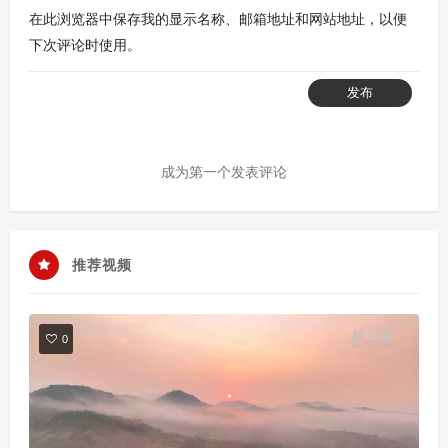
在此浏览器中保存我的显示名称、邮箱地址和网站地址，以便
下次评论时使用。
发布
成为第一个发表评论
推荐视频
0