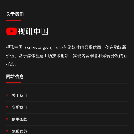
关于我们
视讯中国（cnlive.org.cn）专业的融媒体内容提供商，创造融媒新
价值。基于媒体创意工场技术创新，实现内容创意和聚合分发的新
样态。
网站信息
关于我们
联系我们
使用条款
隐私政策