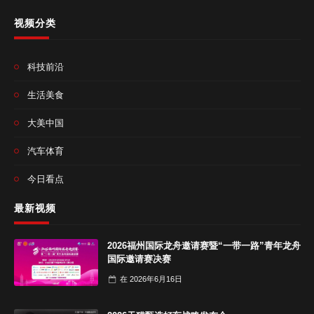
视频分类
科技前沿
生活美食
大美中国
汽车体育
今日看点
最新视频
2026福州国际龙舟邀请赛暨“一带一路”青年龙舟
国际邀请赛决赛
在
2026年6月16日