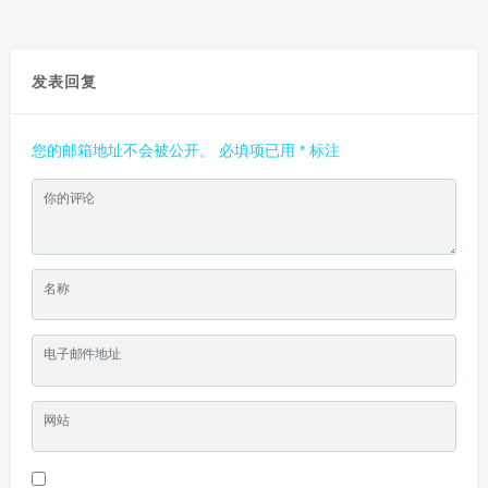
发表回复
您的邮箱地址不会被公开。
必填项已用
*
标注
你的评论
名称
电子邮件地址
网站