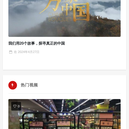
我们用20个故事，探寻真正的中国
在
2024年4月27日
热门视频
0