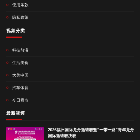
使用条款
隐私政策
视频分类
科技前沿
生活美食
大美中国
汽车体育
今日看点
最新视频
2026福州国际龙舟邀请赛暨“一带一路”青年龙舟
国际邀请赛决赛