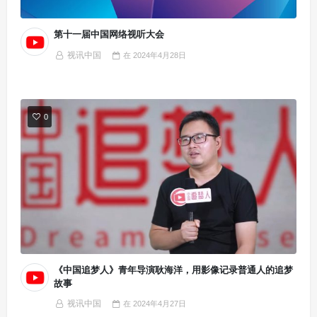
第十一届中国网络视听大会
视讯中国
在
2024年4月28日
0
《中国追梦人》青年导演耿海洋，用影像记录普通人的追梦
故事
视讯中国
在
2024年4月27日