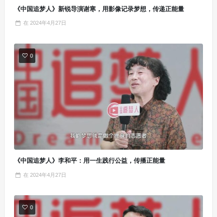
《中国追梦人》新锐导演谢寒，用影像记录梦想，传递正能量
在
2024年4月27日
0
《中国追梦人》李和平：用一生践行公益，传播正能量
在
2024年4月27日
0