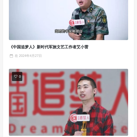
《中国追梦人》新时代军旅文艺工作者艾小雷
在
2024年4月27日
0