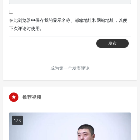
在此浏览器中保存我的显示名称、邮箱地址和网站地址，以便
下次评论时使用。
发布
成为第一个发表评论
推荐视频
0