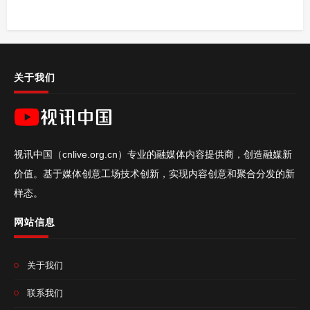
关于我们
视讯中国（cnlive.org.cn）专业的融媒体内容提供商，创造融媒新
价值。基于媒体创意工场技术创新，实现内容创意和聚合分发的新
样态。
网站信息
关于我们
联系我们