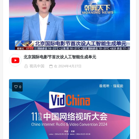
北京国际电影节首次设人工智能生成单元
视讯中国
在
2024年4月27日
0