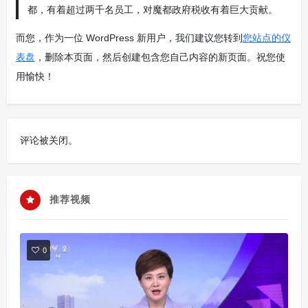
都，有着超过两千名员工，对魔都政府税收有着巨大贡献。
而您，作为一位 WordPress 新用户，我们建议您转到
您站点的仪
表盘
，删除本页面，然后创建包含您自己内容的新页面。祝您使
用愉快！
评论被关闭。
推荐视频
0