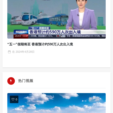
“五一”假期将至 香港预计约590万人次出入境
在
2024年4月28日
热门视频
0