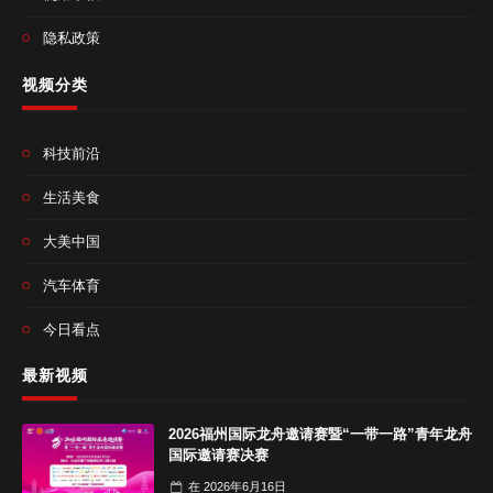
隐私政策
视频分类
科技前沿
生活美食
大美中国
汽车体育
今日看点
最新视频
2026福州国际龙舟邀请赛暨“一带一路”青年龙舟
国际邀请赛决赛
在
2026年6月16日