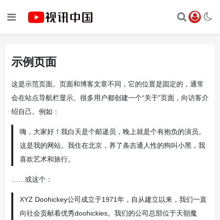
示例页面
这是示范页面。页面和博客文章不同，它的位置是固定的，通常
会在站点导航栏显示。很多用户都创建一个“关于”页面，向访客介
绍自己。例如：
嗨，大家好！我白天是个邮递员，晚上就是个有抱负的演员。
这是我的网站。我住在北京，养了条吉通人性的狗叫小黑，我
喜欢艺术和旅行。
……或这个：
XYZ Doohickey公司成立于1971年，自从建立以来，我们一直
向社会贡献着优秀doohickies。我们的公司总部位于天朝魔