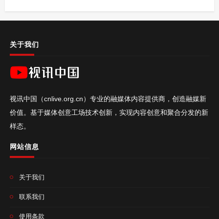
关于我们
视讯中国（cnlive.org.cn）专业的融媒体内容提供商，创造融媒新
价值。基于媒体创意工场技术创新，实现内容创意和聚合分发的新
样态。
网站信息
关于我们
联系我们
使用条款